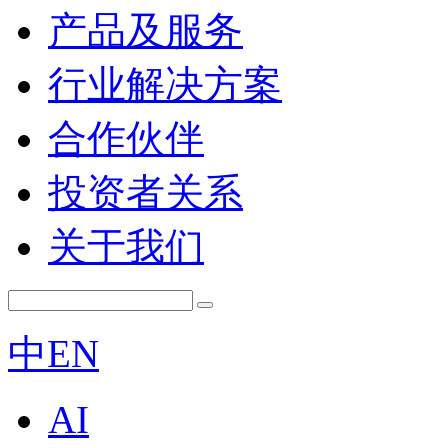
产品及服务
行业解决方案
合作伙伴
投资者关系
关于我们
中
EN
AI