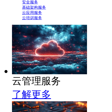
安全服务
基础架构服务
云应用服务
云培训服务
云管理服务
了解更多