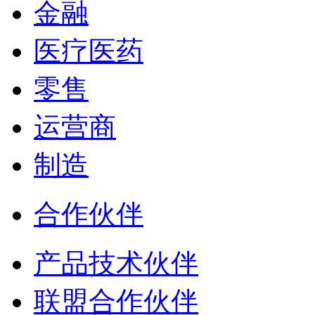
金融
医疗医药
零售
运营商
制造
合作伙伴
产品技术伙伴
联盟合作伙伴