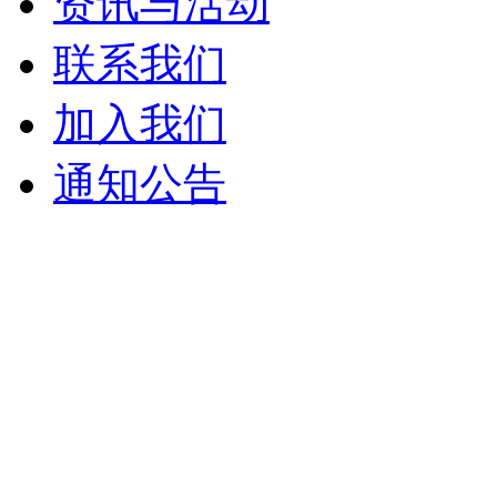
资讯与活动
联系我们
加入我们
通知公告