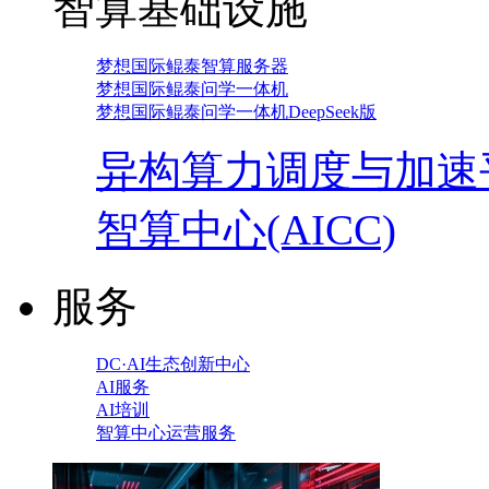
智算基础设施
梦想国际鲲泰智算服务器
梦想国际鲲泰问学一体机
梦想国际鲲泰问学一体机DeepSeek版
异构算力调度与加速
智算中心(AICC)
服务
DC·AI生态创新中心
AI服务
AI培训
智算中心运营服务