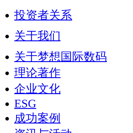
投资者关系
关于我们
关于梦想国际数码
理论著作
企业文化
ESG
成功案例