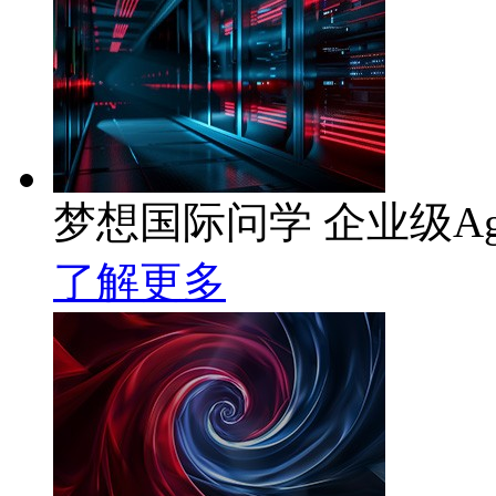
梦想国际问学 企业级Ag
了解更多