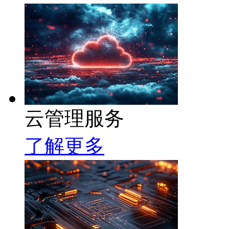
云管理服务
了解更多