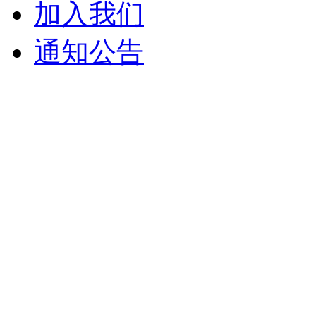
加入我们
通知公告