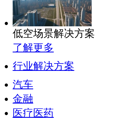
低空场景解决方案
了解更多
行业解决方案
汽车
金融
医疗医药