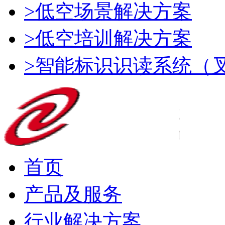
>低空场景解决方案
>低空培训解决方案
>智能标识识读系统（
首页
产品及服务
行业解决方案