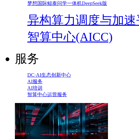
梦想国际鲲泰问学一体机DeepSeek版
异构算力调度与加速
智算中心(AICC)
服务
DC·AI生态创新中心
AI服务
AI培训
智算中心运营服务