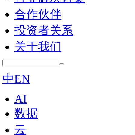
合作伙伴
投资者关系
关于我们
中
EN
AI
数据
云