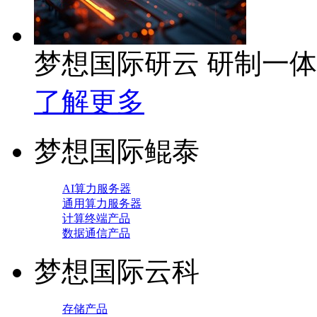
梦想国际研云 研制一
了解更多
梦想国际鲲泰
AI算力服务器
通用算力服务器
计算终端产品
数据通信产品
梦想国际云科
存储产品