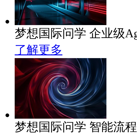
梦想国际问学 企业级Ag
了解更多
梦想国际问学 智能流