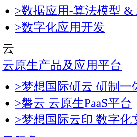
>数据应用-算法模型 & 
>数字化应用开发
云
云原生产品及应用平台
>梦想国际研云 研制
>磐云 云原生PaaS平台
>梦想国际云印 数字化