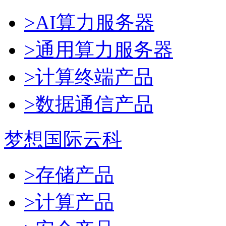
>AI算力服务器
>通用算力服务器
>计算终端产品
>数据通信产品
梦想国际云科
>存储产品
>计算产品