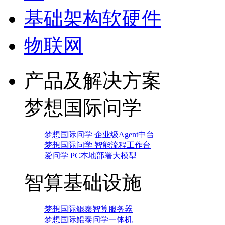
基础架构软硬件
物联网
产品及解决方案
梦想国际问学
梦想国际问学 企业级Agent中台
梦想国际问学 智能流程工作台
爱问学 PC本地部署大模型
智算基础设施
梦想国际鲲泰智算服务器
梦想国际鲲泰问学一体机