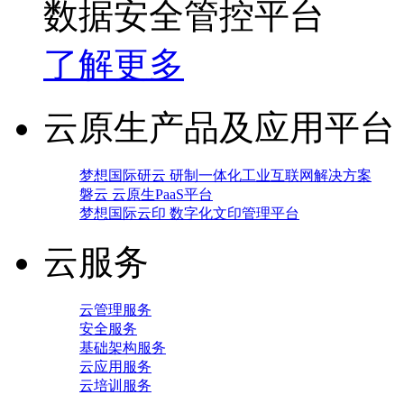
数据安全管控平台
了解更多
云原生产品及应用平台
梦想国际研云 研制一体化工业互联网解决方案
磐云 云原生PaaS平台
梦想国际云印 数字化文印管理平台
云服务
云管理服务
安全服务
基础架构服务
云应用服务
云培训服务