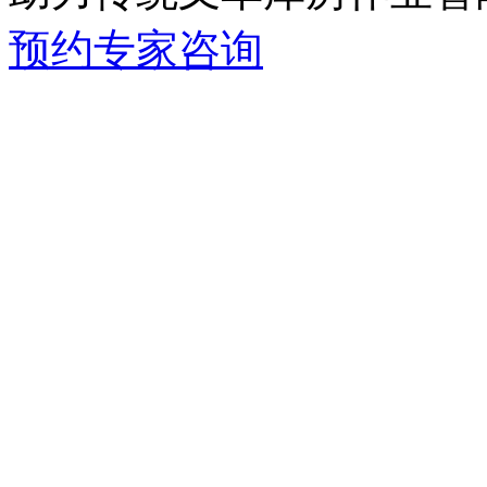
预约专家咨询