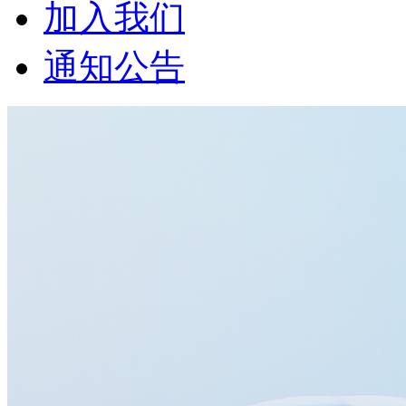
加入我们
通知公告