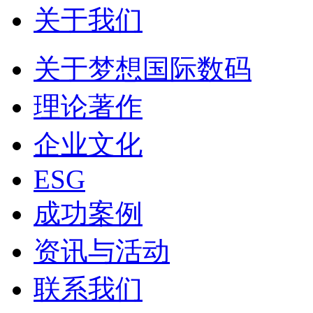
关于我们
关于梦想国际数码
理论著作
企业文化
ESG
成功案例
资讯与活动
联系我们