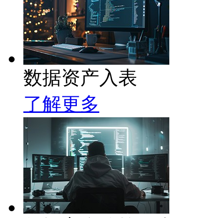
数据资产入表
了解更多