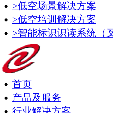
>低空场景解决方案
>低空培训解决方案
>智能标识识读系统（
首页
产品及服务
行业解决方案