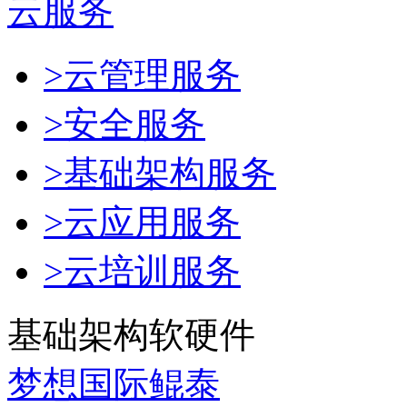
云服务
>云管理服务
>安全服务
>基础架构服务
>云应用服务
>云培训服务
基础架构软硬件
梦想国际鲲泰